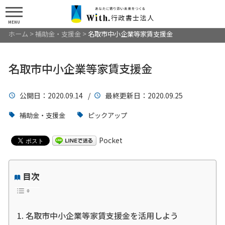
MENU
ホーム
>
補助金・支援金
>
名取市中小企業等家賃支援金
名取市中小企業等家賃支援金
公開日
：2020.09.14 /
最終更新日
：2020.09.25
補助金・支援金
ピックアップ
Pocket
目次
名取市中小企業等家賃支援金を活用しよう