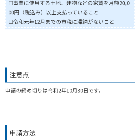
☐事業に使用する土地、建物などの家賃を月額20,0
00円（税込み）以上支払っていること
☐令和元年12月までの市税に滞納がないこと
注意点
申請の締め切りは令和2年10月30日です。
申請方法