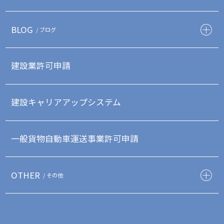
BLOG
/ ブログ
建設業許可申請
建設キャリアアップシステム
一般貨物自動車運送事業許可申請
OTHER
/ その他