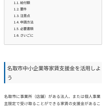
給付額
要件
注意点
申請方法
必要書類
さいごに
名取市中小企業等家賃支援金を活用しよ
う
名取市に事業所（店舗）がある法人、または個人事業
主限定で受け取ることができる家賃の支援金があるこ