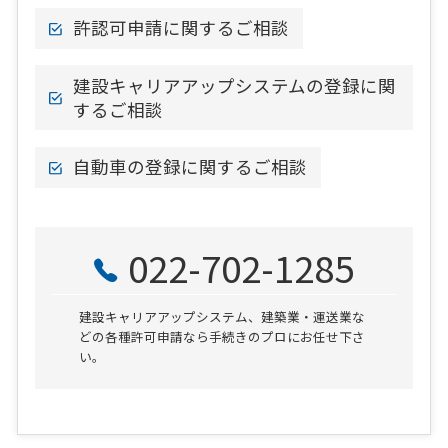
許認可申請に関するご相談
建設キャリアアップシステムの登録に関
するご相談
自動車の登録に関するご相談
022-702-1285
建設キャリアアップシステム、建築業・運送業な
どの各種許可申請なら手続きのプロにお任せ下さ
い。