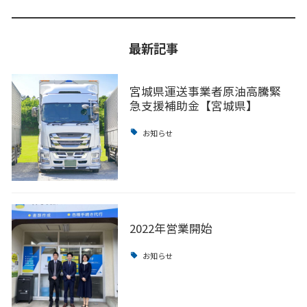
最新記事
宮城県運送事業者原油高騰緊
急支援補助金【宮城県】
お知らせ
2022年営業開始
お知らせ