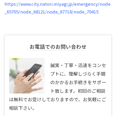
https://www.city.natori.miyagi.jp/emergency/node
_65705/node_68121/node_67718/node_70415
お電話でのお問い合わせ
誠実・丁寧・迅速をコンセ
プトに、理解しづらく手間
のかかるお手続きをサポー
ト致します。初回のご相談
は無料でお受けしておりますので、お気軽にご
相談下さい。