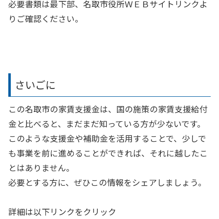
必要書類は最下部、名取市役所ＷＥＢサイトリンクよ
りご確認ください。
さいごに
この名取市の家賃支援金は、国の施策の家賃支援給付
金と比べると、まだまだ知っている方が少ないです。
このような支援金や補助金を活用することで、少しで
も事業を前に進めることができれば、それに越したこ
とはありません。
必要とする方に、ぜひこの情報をシェアしましょう。
詳細は以下リンクをクリック