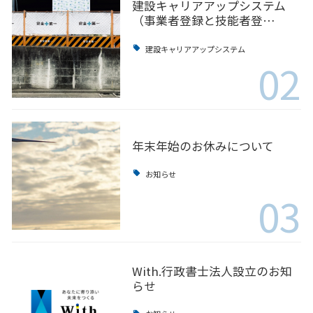
建設キャリアアップシステム
（事業者登録と技能者登…
建設キャリアアップシステム
02
年末年始のお休みについて
お知らせ
03
With.行政書士法人設立のお知
らせ