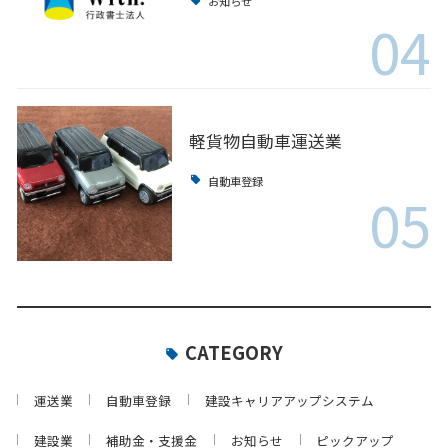
お知らせ
04
軽貨物自動車運送業
自動車登録
05
CATEGORY
運送業
自動車登録
建設キャリアアップシステム
建設業
補助金・支援金
お知らせ
ピックアップ