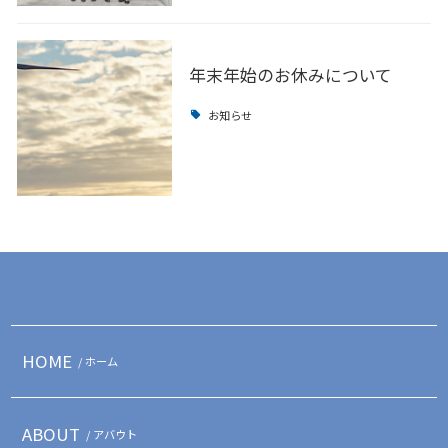
年末年始のお休みについて
お知らせ
HOME
/ ホーム
ABOUT
/ アバウト