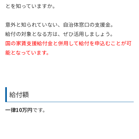
とを知っていますか。
意外と知られていない、自治体窓口の支援金。
給付の対象となる方は、ぜひ活用しましょう。
国の家賃支援給付金と併用して給付を申込むことが可
能となっています。
給付額
一律10万円
です。