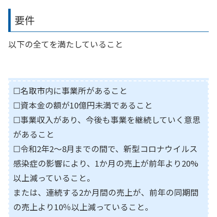
要件
以下の全てを満たしていること
☐名取市内に事業所があること
☐資本金の額が10億円未満であること
☐事業収入があり、今後も事業を継続していく意思
があること
☐令和2年2〜8月までの間で、新型コロナウイルス
感染症の影響により、1か月の売上が前年より20%
以上減っていること。
または、連続する2か月間の売上が、前年の同期間
の売上より10％以上減っていること。