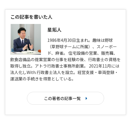
この記事を書いた人
星拓人
1986年4月30日生まれ。趣味は野球
（草野球チームに所属）、スノーボー
ド、麻雀。 住宅設備の営業、販売職、
飲食店備品の提案営業の仕事を経験の後、行政書士の資格を
取得し独立。アトラ行政書士事務所創業。 2021年11月には
法人化しWith.行政書士法人を設立。経営支援・車両登録・
運送業の手続きを得意としている。
この著者の記事一覧