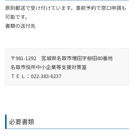
原則郵送で受け付けています。事前予約で窓口申請も
可能です。
書類の送付先
〒981-1292 宮城県名取市増田字柳田80番地
名取市役所中小企業等支援対策室
ＴＥＬ：022-383-6237
必要書類