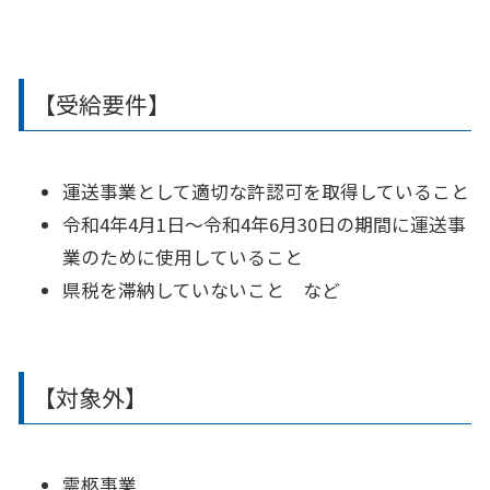
【受給要件】
運送事業として適切な許認可を取得していること
令和4年4月1日〜令和4年6月30日の期間に運送事
業のために使用していること
県税を滞納していないこと など
【対象外】
霊柩事業