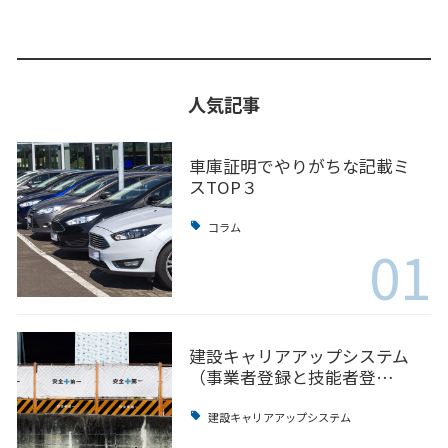
人気記事
車庫証明でやりがちな記載ミ
スTOP３
コラム
01
建設キャリアアップシステム
（事業者登録と技能者登…
建設キャリアアップシステム