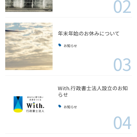
02
年末年始のお休みについて
お知らせ
03
With.行政書士法人設立のお知
らせ
お知らせ
04