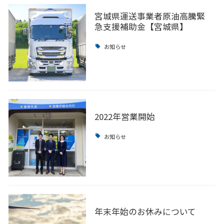
宮城県運送事業者原油高騰緊
急支援補助金【宮城県】
お知らせ
2022年営業開始
お知らせ
年末年始のお休みについて