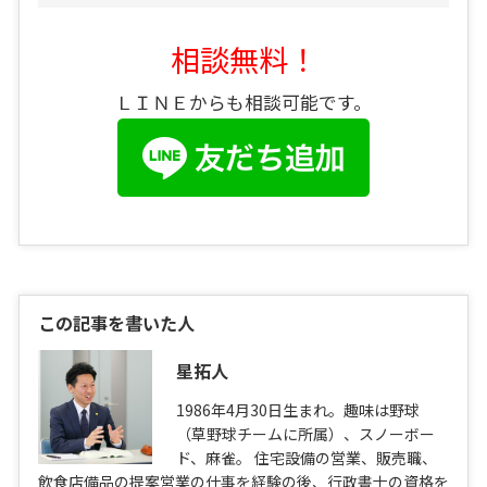
相談無料！
ＬＩＮＥからも相談可能です。
この記事を書いた人
星拓人
1986年4月30日生まれ。趣味は野球
（草野球チームに所属）、スノーボー
ド、麻雀。 住宅設備の営業、販売職、
飲食店備品の提案営業の仕事を経験の後、行政書士の資格を