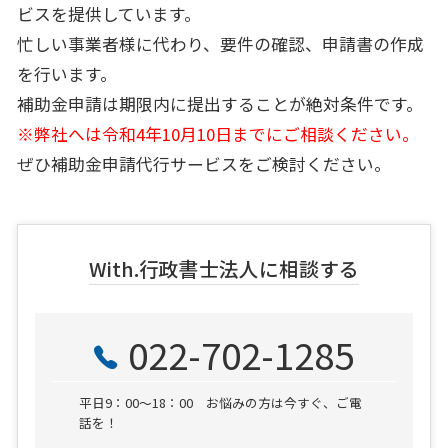
ビスを提供しています。
忙しい事業者様に代わり、要件の確認、申請書の作成
を行います。
補助金申請は期限内に提出することが絶対条件です。
※弊社へは令和4年10月10日までにご相談ください。
ぜひ補助金申請代行サービスをご検討ください。
With.行政書士法人に相談する
022-702-1285
平日9：00～18：00 お悩みの方は今すぐ、ご電
話を！