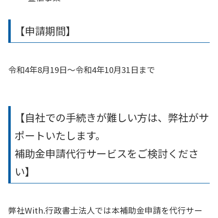
【申請期間】
令和4年8月19日〜令和4年10月31日まで
【自社での手続きが難しい方は、弊社がサ
ポートいたします。
補助金申請代行サービスをご検討くださ
い】
弊社With.行政書士法人では本補助金申請を代行サー