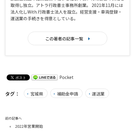
取得し独立。アトラ行政書士事務所創業。 2021年11月には
法人化しWith.行政書士法人を設立。経営支援・車両登録・
運送業の手続きを得意としている。
この著者の記事一覧
Pocket
タグ：
宮城県
補助金申請
運送業
前の記事へ
«
2022年営業開始