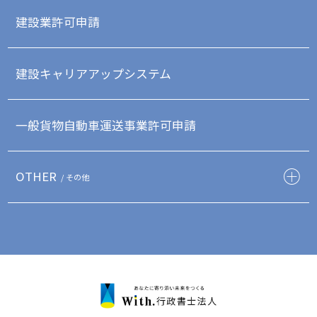
建設業許可申請
建設キャリアアップシステム
一般貨物自動車運送事業許可申請
OTHER
/ その他