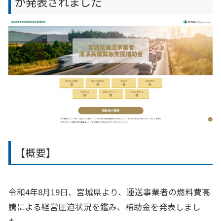
が発表されました
【概要】
令和4年8月19日、宮城県より、運送事業者の燃料費高
騰による経営圧迫状況を鑑み、補助金を発表しまし