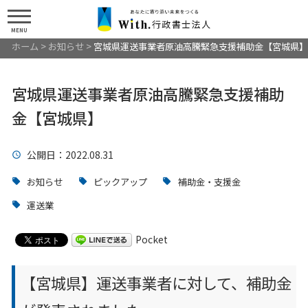
MENU
ホーム
>
お知らせ
>
宮城県運送事業者原油高騰緊急支援補助金【宮城県】
宮城県運送事業者原油高騰緊急支援補助
金【宮城県】
公開日
：2022.08.31
お知らせ
ピックアップ
補助金・支援金
運送業
Pocket
【宮城県】運送事業者に対して、補助金