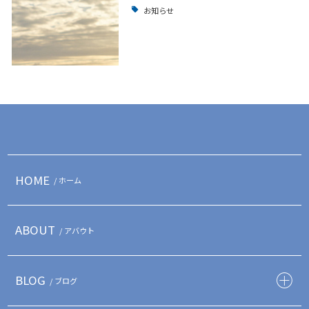
お知らせ
HOME
/ ホーム
ABOUT
/ アバウト
BLOG
/ ブログ