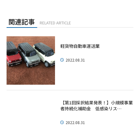
関連記事
RELATED ARTICLE
軽貨物自動車運送業
2022.08.31
【第1回採択結果発表！】小規模事業
者持続化補助金 低感染リス…
2022.08.31