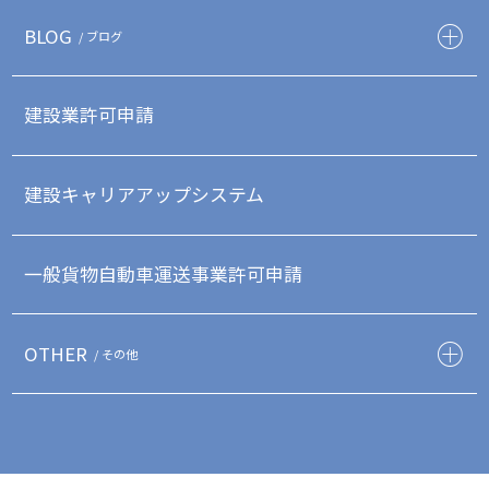
BLOG
/ ブログ
建設業許可申請
建設キャリアアップシステム
一般貨物自動車運送事業許可申請
OTHER
/ その他