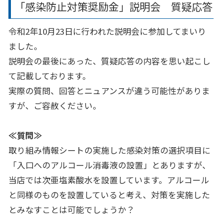
「感染防止対策奨励金」説明会 質疑応答
令和2年10月23日に行われた説明会に参加してまいり
ました。
説明会の最後にあった、質疑応答の内容を思い起こし
て記載しております。
実際の質問、回答とニュアンスが違う可能性がありま
すが、ご容赦ください。
≪質問≫
取り組み情報シートの実施した感染対策の選択項目に
「入口へのアルコール消毒液の設置」とありますが、
当店では次亜塩素酸水を設置しています。アルコール
と同様のものを設置していると考え、対策を実施した
とみなすことは可能でしょうか？