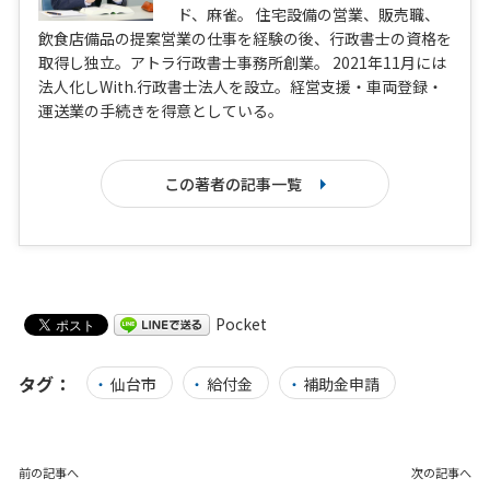
ド、麻雀。 住宅設備の営業、販売職、
飲食店備品の提案営業の仕事を経験の後、行政書士の資格を
取得し独立。アトラ行政書士事務所創業。 2021年11月には
法人化しWith.行政書士法人を設立。経営支援・車両登録・
運送業の手続きを得意としている。
この著者の記事一覧
Pocket
タグ：
仙台市
給付金
補助金申請
前の記事へ
次の記事へ