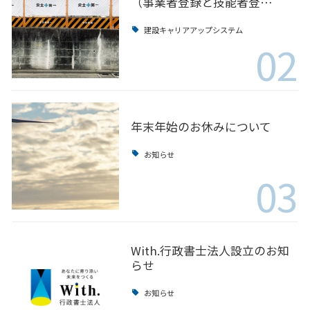
（事業者登録と技能者登…
建設キャリアアップシステム
02
年末年始のお休みについて
お知らせ
03
With.行政書士法人設立のお知
らせ
お知らせ