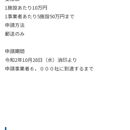
1施設あたり10万円
1事業者あたり5施設50万円まで
申請方法
郵送のみ
申請期間
令和2年10月28日（水）消印より
申請事業者６，０００社に到達するまで