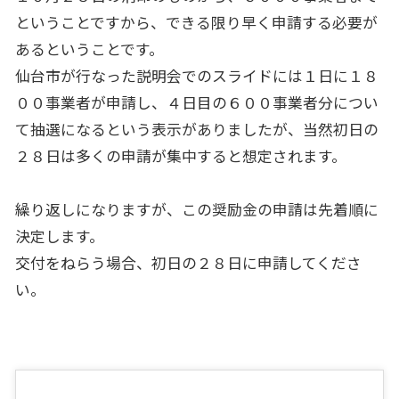
ということですから、できる限り早く申請する必要が
あるということです。
仙台市が行なった説明会でのスライドには１日に１８
００事業者が申請し、４日目の６００事業者分につい
て抽選になるという表示がありましたが、当然初日の
２８日は多くの申請が集中すると想定されます。
繰り返しになりますが、この奨励金の申請は先着順に
決定します。
交付をねらう場合、初日の２８日に申請してくださ
い。