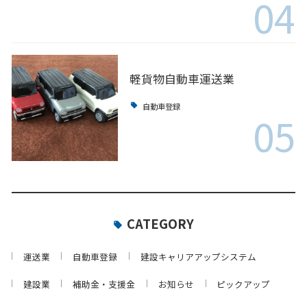
04
軽貨物自動車運送業
自動車登録
05
CATEGORY
運送業
自動車登録
建設キャリアアップシステム
建設業
補助金・支援金
お知らせ
ピックアップ