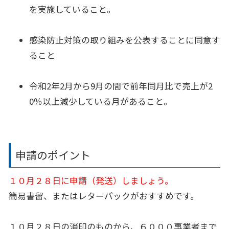
を実施していること。
感染防止対策の取り組みを公表することに同意す
ること
令和2年2月から9月の間で前年同月比で売上が2
0％以上減少している月があること。
申請のポイント
１０月２８日に申請（発送）しましょう。
簡易書留、またはレターパックがおすすめです。
１０月２８日の消印のものから、６０００事業者まで