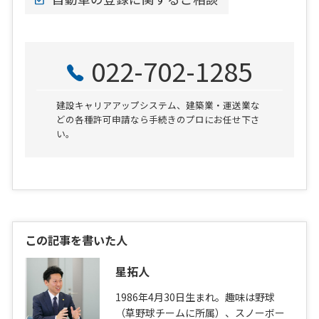
022-702-1285
建設キャリアアップシステム、建築業・運送業な
どの各種許可申請なら手続きのプロにお任せ下さ
い。
この記事を書いた人
星拓人
1986年4月30日生まれ。趣味は野球
（草野球チームに所属）、スノーボー