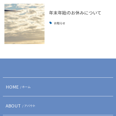
年末年始のお休みについて
お知らせ
HOME
/ ホーム
ABOUT
/ アバウト