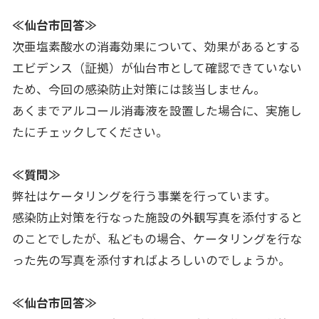
≪仙台市回答≫
次亜塩素酸水の消毒効果について、効果があるとする
エビデンス（証拠）が仙台市として確認できていない
ため、今回の感染防止対策には該当しません。
あくまでアルコール消毒液を設置した場合に、実施し
たにチェックしてください。
≪質問≫
弊社はケータリングを行う事業を行っています。
感染防止対策を行なった施設の外観写真を添付すると
のことでしたが、私どもの場合、ケータリングを行な
った先の写真を添付すればよろしいのでしょうか。
≪仙台市回答≫