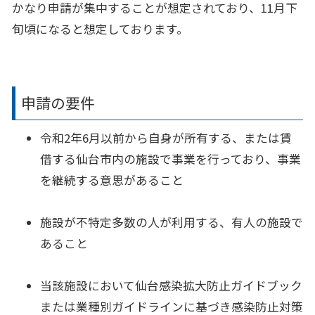
かなり申請が集中することが想定されており、11月下
旬頃になると想定しております。
申請の要件
令和2年6月以前から自身が所有する、または賃
借する仙台市内の施設で事業を行っており、事業
を継続する意思があること
施設が不特定多数の人が利用する、有人の施設で
あること
当該施設において仙台感染拡大防止ガイドブック
または業種別ガイドラインに基づき感染防止対策