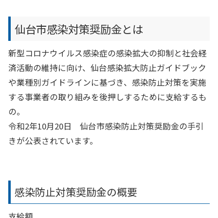
仙台市感染対策奨励金とは
新型コロナウイルス感染症の感染拡大の抑制と社会経
済活動の維持に向け、仙台感染拡大防止ガイドブック
や業種別ガイドラインに基づき、感染防止対策を実施
する事業者の取り組みを後押しするために支給するも
の。
令和2年10月20日 仙台市感染防止対策奨励金の手引
きが公表されています。
感染防止対策奨励金の概要
支給額