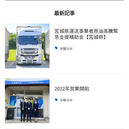
最新記事
宮城県運送事業者原油高騰緊
急支援補助金【宮城県】
お知らせ
2022年営業開始
お知らせ