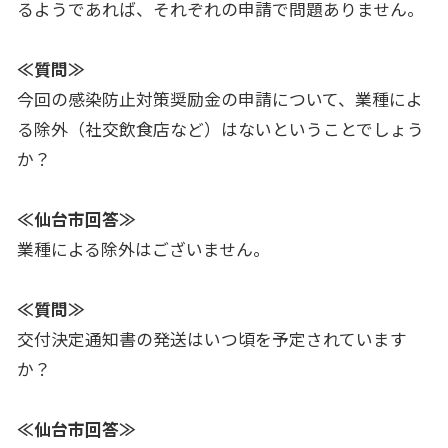
るようであれば、それぞれの申請で問題ありません。
≪質問≫
今回の感染防止対策奨励金の申請について、業種によ
る除外（社交飲食店など）はないということでしょう
か？
≪仙台市回答≫
業種による除外はございません。
≪質問≫
交付決定通知書の発送はいつ頃を予定されています
か？
≪仙台市回答≫