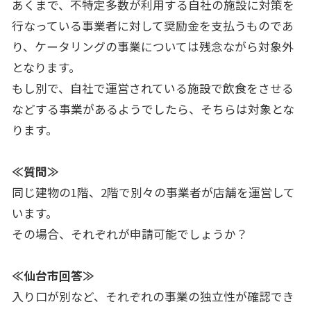
あくまで、不特定多数が利用する自社の施設に対策を
行なっている事業者に対して奨励金を支払うものであ
り、ケータリングの事業については残念ながら対象外
となります。
もし別で、自社で運営されている施設で飲食をさせる
などする事業があるようでしたら、そちらは対象とな
ります。
≪質問≫
同じ建物の1階、2階で別々の事業者が店舗を運営して
います。
その場合、それぞれが申請可能でしょうか？
≪仙台市回答≫
入り口が別など、それぞれの事業の独立性が確認でき