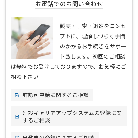
お電話でのお問い合わせ
誠実・丁寧・迅速をコンセ
プトに、理解しづらく手間
のかかるお手続きをサポー
ト致します。初回のご相談
は無料でお受けしておりますので、お気軽にご
相談下さい。
許認可申請に関するご相談
建設キャリアアップシステムの登録に関
するご相談
自動車の登録に関するご相談