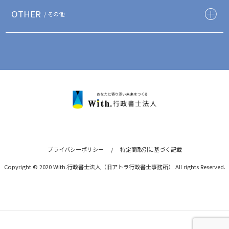
OTHER
/ その他
プライバシーポリシー
/
特定商取引に基づく記載
Copyright © 2020 With.行政書士法人（旧アトラ行政書士事務所） All rights Reserved.