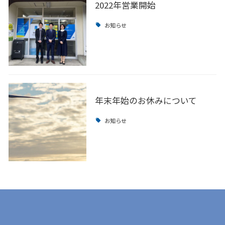
2022年営業開始
お知らせ
年末年始のお休みについて
お知らせ