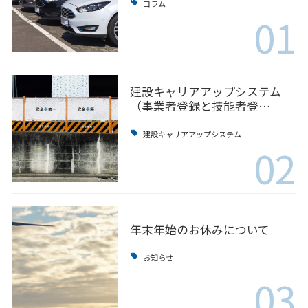
コラム
01
建設キャリアアップシステム
（事業者登録と技能者登…
建設キャリアアップシステム
02
年末年始のお休みについて
お知らせ
03