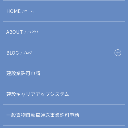
HOME
/ ホーム
ABOUT
/ アバウト
BLOG
/ ブログ
建設業許可申請
建設キャリアアップシステム
一般貨物自動車運送事業許可申請