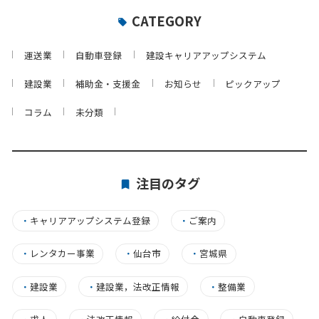
CATEGORY
運送業
自動車登録
建設キャリアアップシステム
建設業
補助金・支援金
お知らせ
ピックアップ
コラム
未分類
注目のタグ
・
キャリアアップシステム登録
・
ご案内
・
レンタカー事業
・
仙台市
・
宮城県
・
建設業
・
建設業，法改正情報
・
整備業