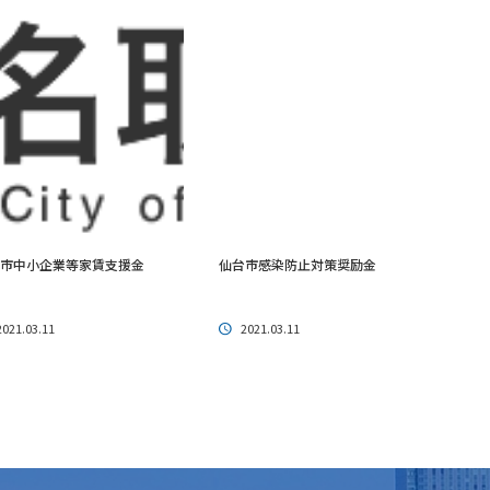
市中小企業等家賃支援金
仙台市感染防止対策奨励金
2021.03.11
2021.03.11