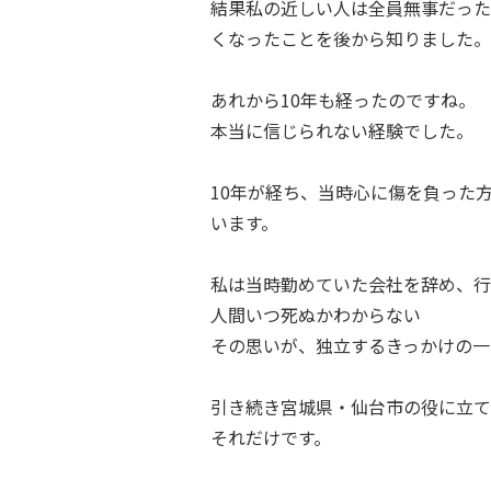
結果私の近しい人は全員無事だった
くなったことを後から知りました。
あれから10年も経ったのですね。
本当に信じられない経験でした。
10年が経ち、当時心に傷を負った
います。
私は当時勤めていた会社を辞め、行
人間いつ死ぬかわからない
その思いが、独立するきっかけの一
引き続き宮城県・仙台市の役に立て
それだけです。