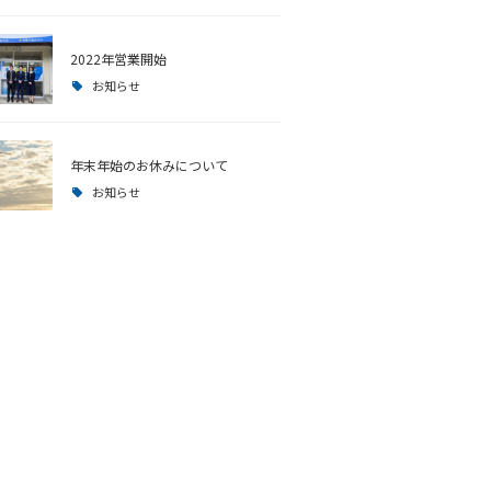
2022年営業開始
お知らせ
年末年始のお休みについて
お知らせ