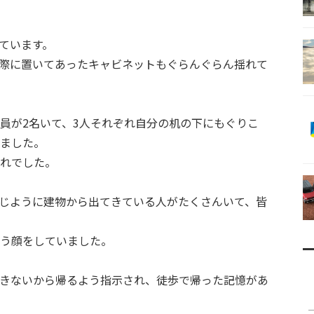
ています。
際に置いてあったキャビネットもぐらんぐらん揺れて
員が2名いて、3人それぞれ自分の机の下にもぐりこ
ました。
れでした。
じように建物から出てきている人がたくさんいて、皆
う顔をしていました。
きないから帰るよう指示され、徒歩で帰った記憶があ