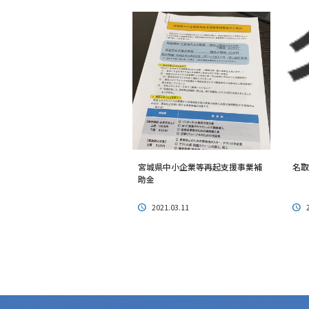
宮城県中小企業等再起支援事業補
名取
助金
2021.03.11