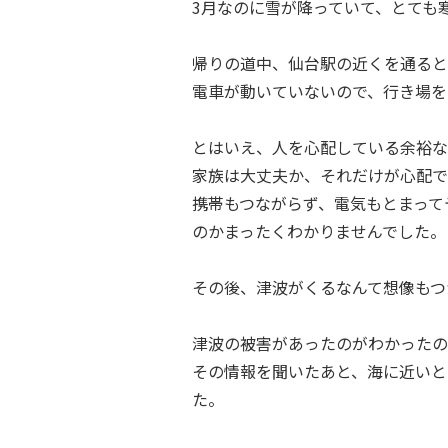
3月なのに雪が降っていて、とても
帰りの道中、仙台駅の近くを通ると
電車が動いていないので、行き場を
とはいえ、人を心配している余裕な
家族は大丈夫か、それだけが心配で
携帯もつながらず、電気もとまって
のかまったくわかりませんでした。
その後、津波がくるなんて想像もつ
津波の被害があったのがわかったの
その情報を聞いたあと、海に近いと
た。