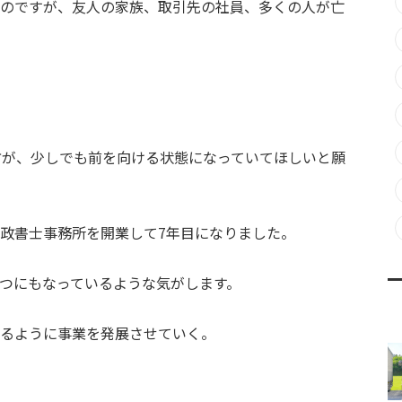
のですが、友人の家族、取引先の社員、多くの人が亡
方が、少しでも前を向ける状態になっていてほしいと願
政書士事務所を開業して7年目になりました。
つにもなっているような気がします。
るように事業を発展させていく。