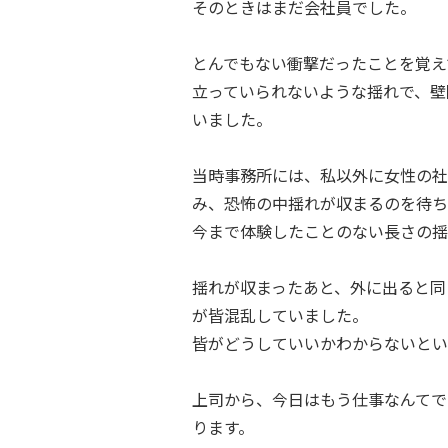
そのときはまだ会社員でした。
とんでもない衝撃だったことを覚え
立っていられないような揺れで、壁
いました。
当時事務所には、私以外に女性の社
み、恐怖の中揺れが収まるのを待ち
今まで体験したことのない長さの揺
揺れが収まったあと、外に出ると同
が皆混乱していました。
皆がどうしていいかわからないとい
上司から、今日はもう仕事なんてで
ります。