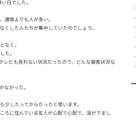
寒い日でした。
、通常よりも人が多い。
なくした人たちが集中していたのでしょう。
どなく。
した。
テレビも見れない状況だったので、どんな被害状況な
かなかった。
も少したってからだったと思います。
ころに住んでいる友人が心配で心配で、涙がでまし