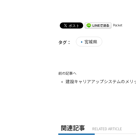
Pocket
宮城県
タグ：
前の記事へ
«
建設キャリアアップシステムのメリ
関連記事
RELATED ARTICLE