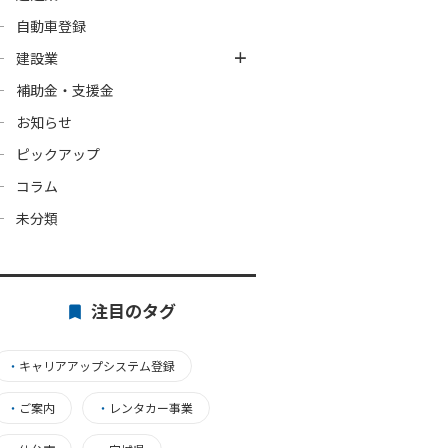
自動車登録
建設業
補助金・支援金
お知らせ
ピックアップ
コラム
未分類
注目のタグ
・
キャリアアップシステム登録
・
ご案内
・
レンタカー事業